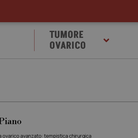
TUMORE
OVARICO
Piano