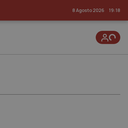
8 Agosto 2026
19:18