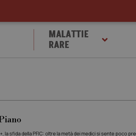
MALATTIE
RARE
Piano