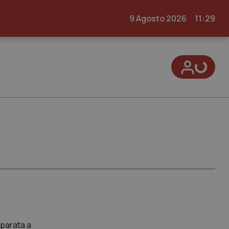
9 Agosto 2026
11:29