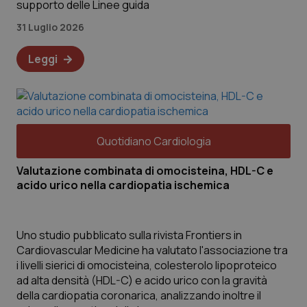
supporto delle Linee guida
31 Luglio 2026
Leggi
Quotidiano Cardiologia
Valutazione combinata di omocisteina, HDL-C e
acido urico nella cardiopatia ischemica
Uno studio pubblicato sulla rivista Frontiers in
Cardiovascular Medicine ha valutato l'associazione tra
i livelli sierici di omocisteina, colesterolo lipoproteico
ad alta densità (HDL-C) e acido urico con la gravità
della cardiopatia coronarica, analizzando inoltre il