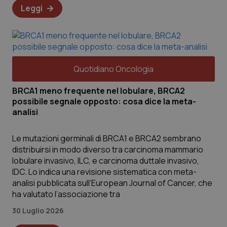
Leggi
Quotidiano Oncologia
BRCA1 meno frequente nel lobulare, BRCA2
possibile segnale opposto: cosa dice la meta-
analisi
Le mutazioni germinali di BRCA1 e BRCA2 sembrano
distribuirsi in modo diverso tra carcinoma mammario
lobulare invasivo, ILC, e carcinoma duttale invasivo,
IDC. Lo indica una revisione sistematica con meta-
analisi pubblicata sull’European Journal of Cancer, che
ha valutato l’associazione tra
30 Luglio 2026