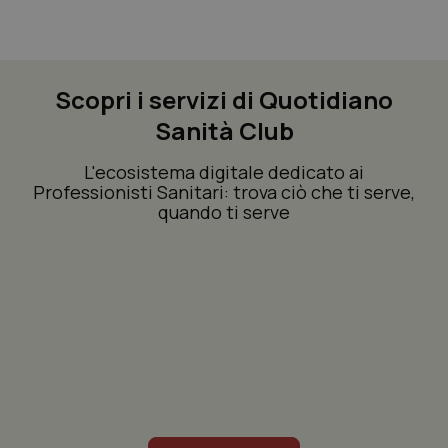
Scopri i servizi di Quotidiano
Sanità Club
L'ecosistema digitale dedicato ai
Professionisti Sanitari: trova ciò che ti serve,
quando ti serve