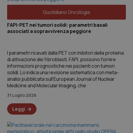
Quotidiano Oncologia
FAPI-PET nei tumori solidi: parametri basali
associati a sopravvivenza peggiore
I parametri ricavati dalla PET con inibitori della proteina
di attivazione dei fibroblasti, FAPI, possono fornire
informazioni prognostiche nei pazienti con tumori
solidi. Lo indica una revisione sistematica con meta-
analisi pubblicata sull’European Journal of Nuclear
Medicine and Molecular Imaging, che
31 Luglio 2026
Leggi