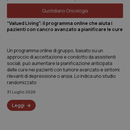
Quotidiano Oncologia
“Valued Living”: il programma online che aiuta i
pazienti con cancro avanzato a pianificare le cure
Un programma online di gruppo, basato su un
approccio di accettazione e condotto da assistenti
sociali, può aumentare la pianificazione anticipata
delle cure nei pazienti con tumore avanzato e sintomi
rilevanti di depressione o ansia. Lo indica uno studio
randomizzato
31 Luglio 2026
Leggi