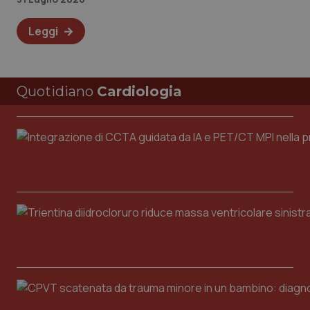
Leggi
Quotidiano
Cardiologia