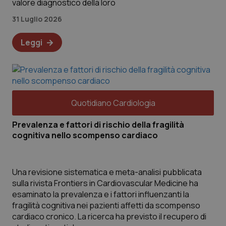
valore diagnostico della loro
31 Luglio 2026
Leggi
Quotidiano Cardiologia
Prevalenza e fattori di rischio della fragilità
cognitiva nello scompenso cardiaco
Una revisione sistematica e meta-analisi pubblicata
sulla rivista Frontiers in Cardiovascular Medicine ha
esaminato la prevalenza e i fattori influenzanti la
fragilità cognitiva nei pazienti affetti da scompenso
cardiaco cronico. La ricerca ha previsto il recupero di