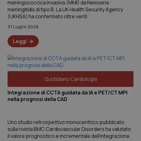
meningococcica invasiva (MMI) da Neisseria
meningitidis di tipo B. La UK Health Security Agency
(UKHSA) ha confermato oltre venti
31 Luglio 2026
Leggi
Quotidiano Cardiologia
Integrazione di CCTA guidata da IA e PET/CT MPI
nella prognosi della CAD
Uno studio retrospettivo monocentrico pubblicato
sulla rivista BMC Cardiovascular Disorders ha valutato
il valore prognostico e incrementale dell'integrazione