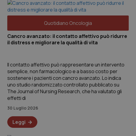
Quotidiano Oncologia
Cancro avanzato: il contatto affettivo può ridurre
il distress e migliorare la qualità di vita
Il contatto affettivo può rappresentare un intervento
semplice, non farmacologico e a basso costo per
sostenere i pazienti con cancro avanzato. Lo indica
uno studio randomizzato controllato pubblicato su
The Journal of Nursing Research, che ha valutato gli
effetti di
30 Luglio 2026
Leggi