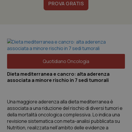
PROVA GRATIS
Quotidiano Oncologia
Dieta mediterranea e cancro: alta aderenza
associata a minore rischio in 7 sedi tumorali
Una maggiore aderenza alla dieta mediterranea è
associata a una riduzione del rischio di diversi tumori e
della mortalità oncologica complessiva. Lo indica una
revisione sistematica con meta-analisi pubblicata su
Nutrition, realizzata nell’ambito delle evidenze a