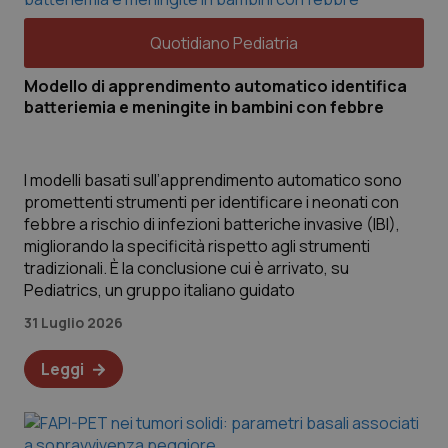
Quotidiano Pediatria
Modello di apprendimento automatico identifica
batteriemia e meningite in bambini con febbre
I modelli basati sull’apprendimento automatico sono
promettenti strumenti per identificare i neonati con
febbre a rischio di infezioni batteriche invasive (IBI),
migliorando la specificità rispetto agli strumenti
tradizionali. È la conclusione cui è arrivato, su
Pediatrics, un gruppo italiano guidato
31 Luglio 2026
Leggi