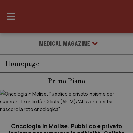
MEDICAL MAGAZINE
Homepage
Primo Piano
Oncologia in Molise. Pubblico e privato