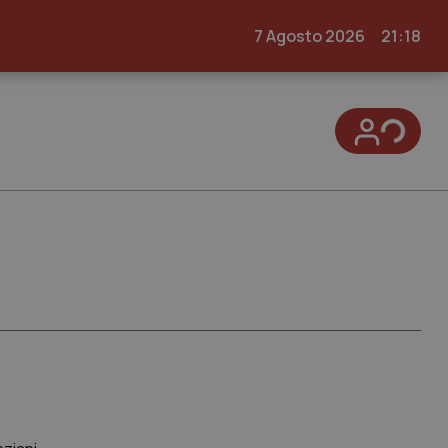
7 Agosto 2026
21:18